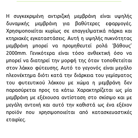
Η συγκεκριμένη αντιριζική μεμβράνη είναι υψηλής
δυναμικής μεμβράνη για βαθύτερες εφαρμογές.
Χρησιμοποιείται κυρίως σε επαγγελματικά πάρκα και
κτηριακές εγκαταστάσεις. Αυτή η υψηλής πυκνότητας
μεμβράνη μπορεί να προμηθευτεί ρολά ‘βάθους’
2000
mm
. Γενικότερα είναι τόσο ανθεκτική όσο να
μπορεί να διατηρεί την μορφή της όταν τοποθετείται
στον λάκκο φύτευσης. Αυτό το γεγονός είναι μεγάλο
πλεονέκτημα διότι κατά την διάρκεια του γεμίσματος
του φυτευτικού λάκκου με χώμα η μεμβράνη δεν
παρασύρεται προς τα κάτω. Χαρακτηρίζεται ως μία
μεμβράνη με εξέχουσα αντίσταση στο σκίσιμο και με
μεγάλη αντοχή και αυτό την καθιστά ως ένα εξέχον
προϊόν που χρησιμοποιείται από κατασκευαστικές
εταιρίες.