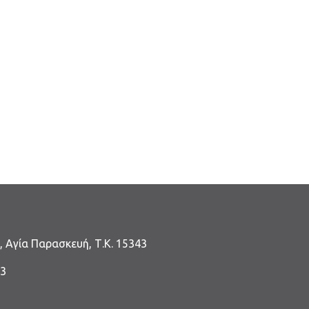
, Αγία Παρασκευή, Τ.Κ. 15343
-3