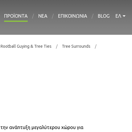
ΠΡΟΪΟΝΤΑ
ΝΕΑ
ΕΠΙΚΟΙΝΩΝΙΑ
BLOG
ΕΛ
Rootball Guying & Tree Ties
Tree Surrounds
α την ανάπτυξη μεγαλύτερου χώρου για