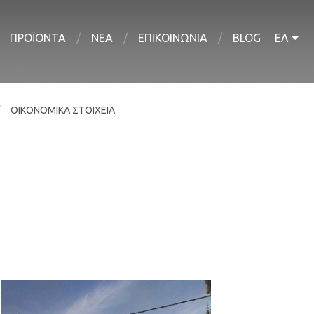
ΠΡΟΪΟΝΤΑ
ΝΕΑ
ΕΠΙΚΟΙΝΩΝΙΑ
BLOG
ΕΛ
ΟΙΚΟΝΟΜΙΚΑ ΣΤΟΙΧΕΙΑ