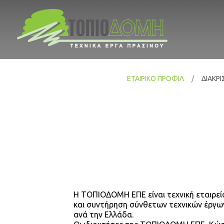
ΕΤΑΙΡΙΚΟ ΠΡΟΦΙΛ
ΔΙΑΚΡΙ
Η ΤΟΠΙΟΔΟΜΗ ΕΠΕ είναι τεχνική εταιρεία
και συντήρηση σύνθετων τεχνικών έργων
ανά την Ελλάδα.