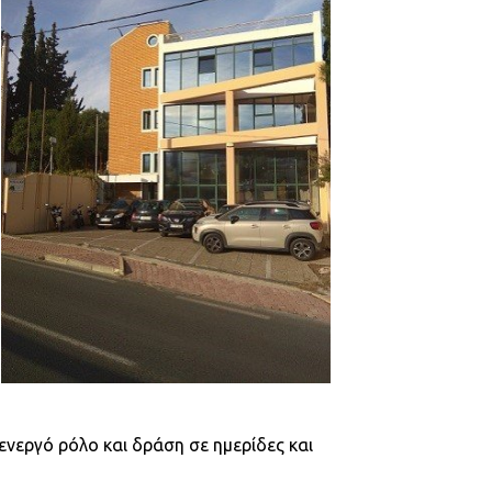
ενεργό ρόλο και δράση σε ημερίδες και