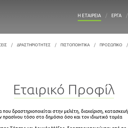
Η ΕΤΑΙΡΕΙΑ
ΕΡΓΑ
ΣΕΙΣ
ΔΡΑΣΤΗΡΙΟΤΗΤΕΣ
ΠΙΣΤΟΠΟΙΗΤΙΚΑ
ΠΡΟΣΩΠΙΚΟ
Εταιρικό Προφίλ
 που δραστηριοποιείται στην μελέτη, διαχείριση, κατασκευή
 πρασίνου τόσο στο δημόσιο όσο και τον ιδιωτικό τομέα